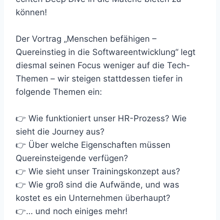
können!
Der Vortrag „Menschen befähigen –
Quereinstieg in die Softwareentwicklung“ legt
diesmal seinen Focus weniger auf die Tech-
Themen – wir steigen stattdessen tiefer in
folgende Themen ein:
👉 Wie funktioniert unser HR-Prozess? Wie
sieht die Journey aus?
👉 Über welche Eigenschaften müssen
Quereinsteigende verfügen?
👉 Wie sieht unser Trainingskonzept aus?
👉 Wie groß sind die Aufwände, und was
kostet es ein Unternehmen überhaupt?
👉… und noch einiges mehr!