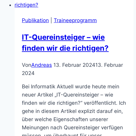
Publikation
|
Traineeprogramm
IT-Quereinsteiger – wie
finden wir die richtigen?
Von
Andreas
13. Februar 2024
13. Februar
2024
Bei Informatik Aktuell wurde heute mein
neuer Artikel „IT-Quereinsteiger – wie
finden wir die richtigen?“ veröffentlicht. Ich
gehe in diesem Artikel explizit darauf ein,
über welche Eigenschaften unserer
Meinungen nach Quereinsteiger verfügen
müssen, um überhaupt für unser