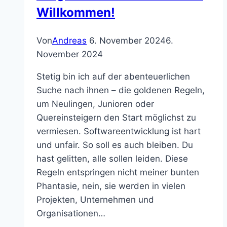
Willkommen!
Von
Andreas
6. November 2024
6.
November 2024
Stetig bin ich auf der abenteuerlichen
Suche nach ihnen – die goldenen Regeln,
um Neulingen, Junioren oder
Quereinsteigern den Start möglichst zu
vermiesen. Softwareentwicklung ist hart
und unfair. So soll es auch bleiben. Du
hast gelitten, alle sollen leiden. Diese
Regeln entspringen nicht meiner bunten
Phantasie, nein, sie werden in vielen
Projekten, Unternehmen und
Organisationen…