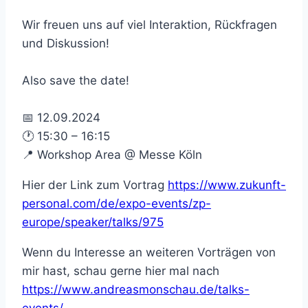
Wir freuen uns auf viel Interaktion, Rückfragen
und Diskussion!
Also save the date!
📅 12.09.2024
🕐 15:30 – 16:15
📍 Workshop Area @ Messe Köln
Hier der Link zum Vortrag
https://www.zukunft-
personal.com/de/expo-events/zp-
europe/speaker/talks/975
Wenn du Interesse an weiteren Vorträgen von
mir hast, schau gerne hier mal nach
https://www.andreasmonschau.de/talks-