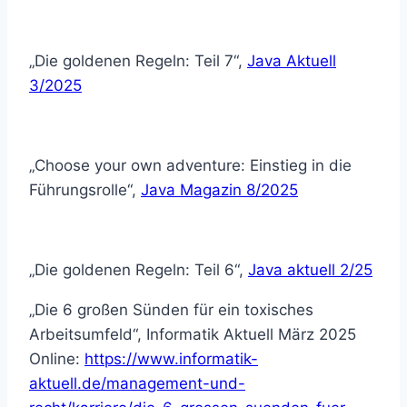
„Die goldenen Regeln: Teil 7“,
Java Aktuell
3/2025
„Choose your own adventure: Einstieg in die
Führungsrolle“,
Java Magazin 8/2025
„Die goldenen Regeln: Teil 6“,
Java aktuell 2/25
„Die 6 großen Sünden für ein toxisches
Arbeitsumfeld“, Informatik Aktuell März 2025
Online:
https://www.informatik-
aktuell.de/management-und-