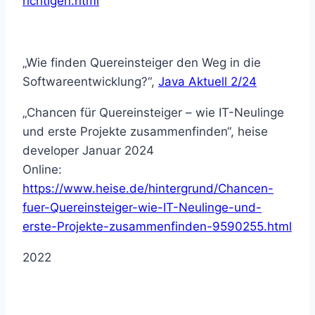
richtigen.html
„Wie finden Quereinsteiger den Weg in die
Softwareentwicklung?“,
Java Aktuell 2/24
„Chancen für Quereinsteiger – wie IT-Neulinge
und erste Projekte zusammenfinden“, heise
developer Januar 2024
Online:
https://www.heise.de/hintergrund/Chancen-
fuer-Quereinsteiger-wie-IT-Neulinge-und-
erste-Projekte-zusammenfinden-9590255.html
2022