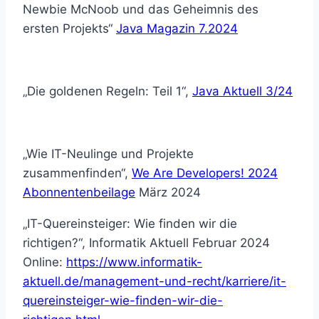
Newbie McNoob und das Geheimnis des
ersten Projekts“
Java Magazin 7.2024
„Die goldenen Regeln: Teil 1“,
Java Aktuell 3/24
„Wie IT-Neulinge und Projekte
zusammenfinden“,
We Are Developers! 2024
Abonnentenbeilage
März 2024
„IT-Quereinsteiger: Wie finden wir die
richtigen?“, Informatik Aktuell Februar 2024
Online:
https://www.informatik-
aktuell.de/management-und-recht/karriere/it-
quereinsteiger-wie-finden-wir-die-