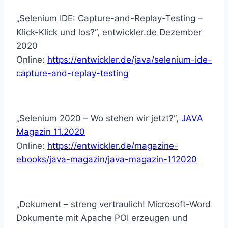
„Selenium IDE: Capture-and-Replay-Testing –
Klick-Klick und los?“, entwickler.de Dezember
2020
Online:
https://entwickler.de/java/selenium-ide-
capture-and-replay-testing
„Selenium 2020 – Wo stehen wir jetzt?“,
JAVA
Magazin 11.2020
Online:
https://entwickler.de/magazine-
ebooks/java-magazin/java-magazin-112020
„Dokument – streng vertraulich! Microsoft-Word
Dokumente mit Apache POI erzeugen und