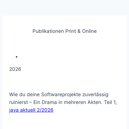
Publikationen Print & Online
2026
Wie du deine Softwareprojekte zuverlässig
ruinierst – Ein Drama in mehreren Akten. Teil 1,
java aktuell 2/2026