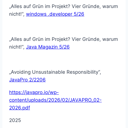
„Alles auf Grün im Projekt? Vier Gründe, warum
nicht!“,
windows .developer 5/26
„Alles auf Grün im Projekt? Vier Gründe, warum
nicht!“,
Java Magazin 5/26
„Avoiding Unsustainable Responsibility“,
JavaPro 2/2206
https://javapro.io/wp-
content/uploads/2026/02/JAVAPRO_02-
2026.pdf
2025