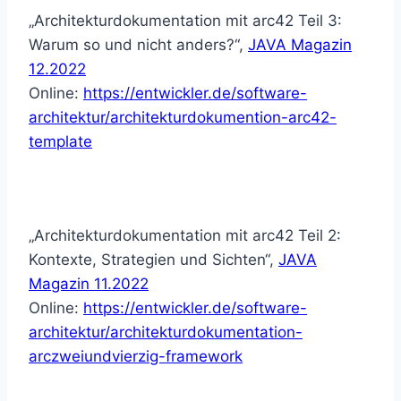
„Architekturdokumentation mit arc42 Teil 3:
Warum so und nicht anders?“,
JAVA Magazin
12.2022
Online:
https://entwickler.de/software-
architektur/architekturdokumention-arc42-
template
„Architekturdokumentation mit arc42 Teil 2:
Kontexte, Strategien und Sichten“,
JAVA
Magazin 11.2022
Online:
https://entwickler.de/software-
architektur/architekturdokumentation-
arczweiundvierzig-framework