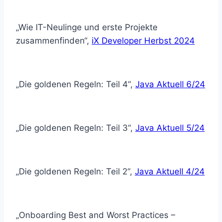
„Wie IT-Neulinge und erste Projekte
zusammenfinden“,
iX Developer Herbst 2024
„Die goldenen Regeln: Teil 4“,
Java Aktuell 6/24
„Die goldenen Regeln: Teil 3“,
Java Aktuell 5/24
„Die goldenen Regeln: Teil 2“,
Java Aktuell 4/24
„Onboarding Best and Worst Practices –