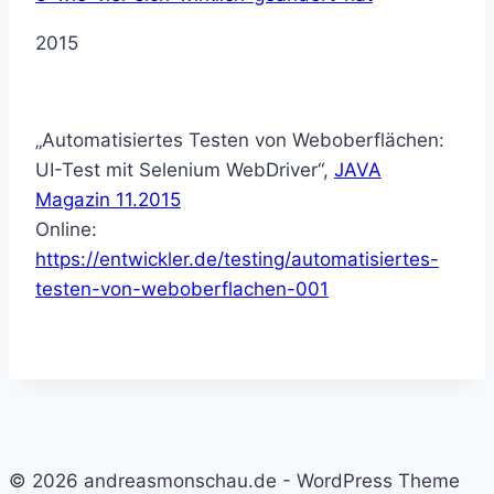
2015
„Automatisiertes Testen von Weboberflächen:
UI-Test mit Selenium WebDriver“,
JAVA
Magazin 11.2015
Online:
https://entwickler.de/testing/automatisiertes-
testen-von-weboberflachen-001
© 2026 andreasmonschau.de - WordPress Theme