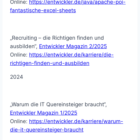
Online:
https://entwickler.de/java/apache-poi-
fantastische-excel-sheets
„Recruiting – die Richtigen finden und
ausbilden“,
Entwickler Magazin 2/2025
Online:
https://entwickler.de/karriere/die-
richtigen-finden-und-ausbilden
2024
„Warum die IT Quereinsteiger braucht“,
Entwickler Magazin 1/2025
Online:
https://entwickler.de/karriere/warum-
die-it-quereinsteiger-braucht