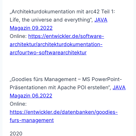
„Architekturdokumentation mit arc42 Teil 1:
Life, the universe and everything“,
JAVA
Magazin 09.2022
Online:
https://entwickler.de/software-
architektur/architekturdokumentation-
arcfourtwo-softwarearchitektur
„Goodies fürs Management – MS PowerPoint-
Präsentationen mit Apache POI erstellen“,
JAVA
Magazin 06.2022
Online:
https://entwickler.de/datenbanken/goodies-
furs-management
2020