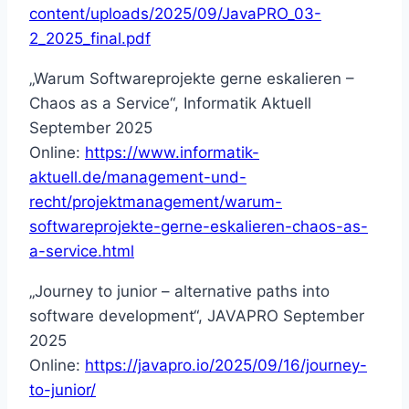
content/uploads/2025/09/JavaPRO_03-
2_2025_final.pdf
„Warum Softwareprojekte gerne eskalieren –
Chaos as a Service“, Informatik Aktuell
September 2025
Online:
https://www.informatik-
aktuell.de/management-und-
recht/projektmanagement/warum-
softwareprojekte-gerne-eskalieren-chaos-as-
a-service.html
„Journey to junior – alternative paths into
software development“, JAVAPRO September
2025
Online:
https://javapro.io/2025/09/16/journey-
to-junior/