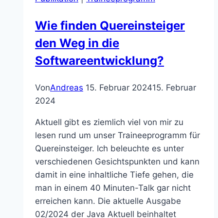
Wie finden Quereinsteiger
den Weg in die
Softwareentwicklung?
Von
Andreas
15. Februar 2024
15. Februar
2024
Aktuell gibt es ziemlich viel von mir zu
lesen rund um unser Traineeprogramm für
Quereinsteiger. Ich beleuchte es unter
verschiedenen Gesichtspunkten und kann
damit in eine inhaltliche Tiefe gehen, die
man in einem 40 Minuten-Talk gar nicht
erreichen kann. Die aktuelle Ausgabe
02/2024 der Java Aktuell beinhaltet