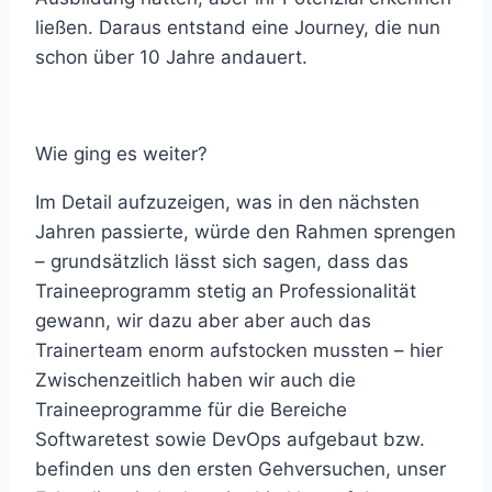
ließen. Daraus entstand eine Journey, die nun
schon über 10 Jahre andauert.
Wie ging es weiter?
Im Detail aufzuzeigen, was in den nächsten
Jahren passierte, würde den Rahmen sprengen
– grundsätzlich lässt sich sagen, dass das
Traineeprogramm stetig an Professionalität
gewann, wir dazu aber aber auch das
Trainerteam enorm aufstocken mussten – hier
Zwischenzeitlich haben wir auch die
Traineeprogramme für die Bereiche
Softwaretest sowie DevOps aufgebaut bzw.
befinden uns den ersten Gehversuchen, unser