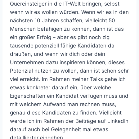
Quereinsteiger in die IT-Welt bringen, selbst
wenn wir es wollen würden. Wenn wir es in den
nächsten 10 Jahren schaffen, vielleicht 50
Menschen befähigen zu können, dann ist das
ein großer Erfolg – aber es gibt noch zig
tausende potenziell fähige Kandidaten da
draußen, und wenn wir dich oder dein
Unternehmen dazu inspirieren können, dieses
Potenzial nutzen zu wollen, dann ist schon sehr
viel erreicht. Im Rahmen meiner Talks gehe ich
etwas konkreter darauf ein, über welche
Eigenschaften ein Kandidat verfügen muss und
mit welchem Aufwand man rechnen muss,
genau diese Kandidaten zu finden. Vielleicht
werde ich im Rahmen der Beiträge auf LinkedIn
darauf auch bei Gelegenheit mal etwas
detaillierter eingehen.