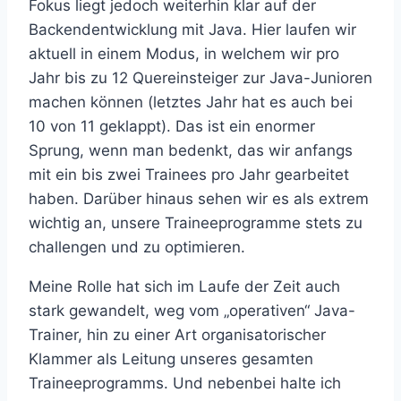
Fokus liegt jedoch weiterhin klar auf der
Backendentwicklung mit Java. Hier laufen wir
aktuell in einem Modus, in welchem wir pro
Jahr bis zu 12 Quereinsteiger zur Java-Junioren
machen können (letztes Jahr hat es auch bei
10 von 11 geklappt). Das ist ein enormer
Sprung, wenn man bedenkt, das wir anfangs
mit ein bis zwei Trainees pro Jahr gearbeitet
haben. Darüber hinaus sehen wir es als extrem
wichtig an, unsere Traineeprogramme stets zu
challengen und zu optimieren.
Meine Rolle hat sich im Laufe der Zeit auch
stark gewandelt, weg vom „operativen“ Java-
Trainer, hin zu einer Art organisatorischer
Klammer als Leitung unseres gesamten
Traineeprogramms. Und nebenbei halte ich