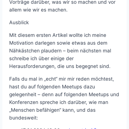
Vorträge darüber, was wir so machen und vor
allem wie wir es machen.
Ausblick
Mit diesem ersten Artikel wollte ich meine
Motivation darlegen sowie etwas aus dem
Nähkästchen plaudern – beim nächsten mal
schreibe ich über einige der
Herausforderungen, die uns begegnet sind.
Falls du mal in „echt“ mir mir reden möchtest,
hast du auf folgenden Meetups dazu
gelegenheit – denn auf folgenden Meetups und
Konferenzen spreche ich darüber, wie man
„Menschen befähigen“ kann, und das
bundesweit: