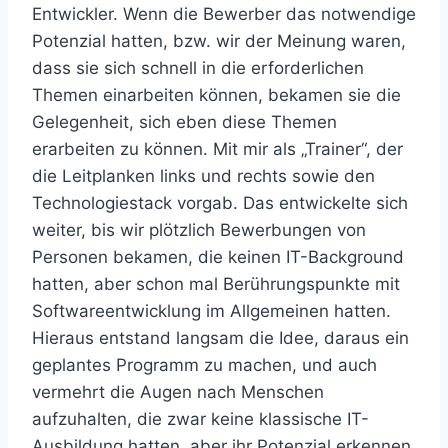
Entwickler. Wenn die Bewerber das notwendige
Potenzial hatten, bzw. wir der Meinung waren,
dass sie sich schnell in die erforderlichen
Themen einarbeiten können, bekamen sie die
Gelegenheit, sich eben diese Themen
erarbeiten zu können. Mit mir als „Trainer“, der
die Leitplanken links und rechts sowie den
Technologiestack vorgab. Das entwickelte sich
weiter, bis wir plötzlich Bewerbungen von
Personen bekamen, die keinen IT-Background
hatten, aber schon mal Berührungspunkte mit
Softwareentwicklung im Allgemeinen hatten.
Hieraus entstand langsam die Idee, daraus ein
geplantes Programm zu machen, und auch
vermehrt die Augen nach Menschen
aufzuhalten, die zwar keine klassische IT-
Ausbildung hatten, aber ihr Potenzial erkennen