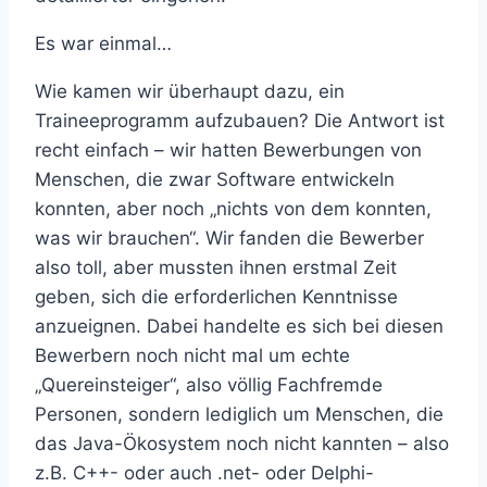
Es war einmal…
Wie kamen wir überhaupt dazu, ein
Traineeprogramm aufzubauen? Die Antwort ist
recht einfach – wir hatten Bewerbungen von
Menschen, die zwar Software entwickeln
konnten, aber noch „nichts von dem konnten,
was wir brauchen“. Wir fanden die Bewerber
also toll, aber mussten ihnen erstmal Zeit
geben, sich die erforderlichen Kenntnisse
anzueignen. Dabei handelte es sich bei diesen
Bewerbern noch nicht mal um echte
„Quereinsteiger“, also völlig Fachfremde
Personen, sondern lediglich um Menschen, die
das Java-Ökosystem noch nicht kannten – also
z.B. C++- oder auch .net- oder Delphi-