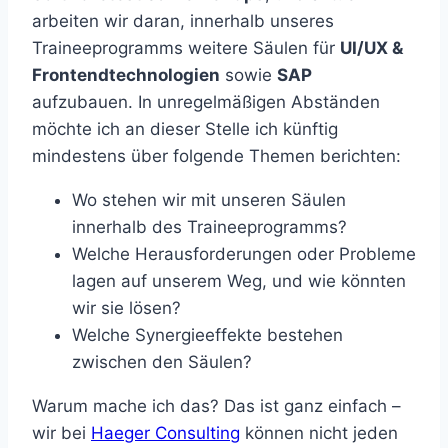
arbeiten wir daran, innerhalb unseres
Traineeprogramms weitere Säulen für
UI/UX &
Frontendtechnologien
sowie
SAP
aufzubauen. In unregelmäßigen Abständen
möchte ich an dieser Stelle ich künftig
mindestens über folgende Themen berichten:
Wo stehen wir mit unseren Säulen
innerhalb des Traineeprogramms?
Welche Herausforderungen oder Probleme
lagen auf unserem Weg, und wie könnten
wir sie lösen?
Welche Synergieeffekte bestehen
zwischen den Säulen?
Warum mache ich das? Das ist ganz einfach –
wir bei
Haeger Consulting
können nicht jeden